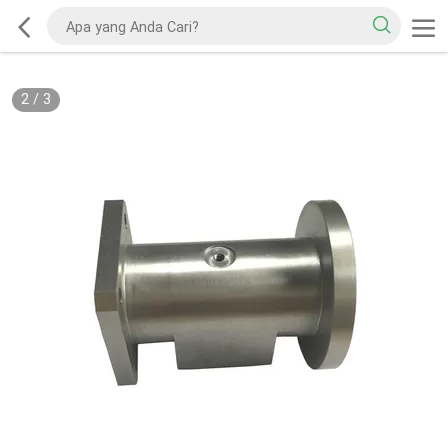
2
/
3