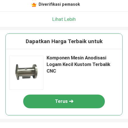
Diverifikasi pemasok
Lihat Lebih
Dapatkan Harga Terbaik untuk
Komponen Mesin Anodisasi
Logam Kecil Kustom Terbalik
CNC
Terus